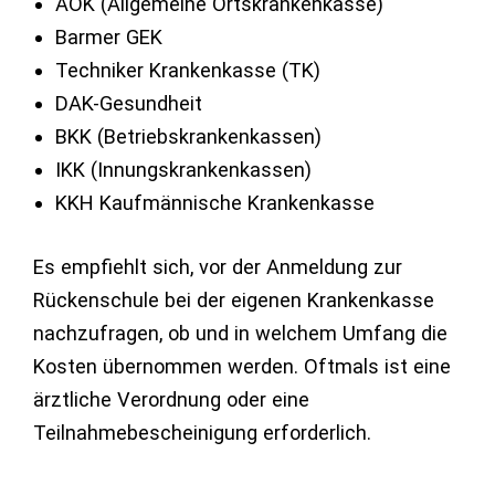
AOK (Allgemeine Ortskrankenkasse)
Barmer GEK
Techniker Krankenkasse (TK)
DAK-Gesundheit
BKK (Betriebskrankenkassen)
IKK (Innungskrankenkassen)
KKH Kaufmännische Krankenkasse
Es empfiehlt sich, vor der Anmeldung zur
Rückenschule bei der eigenen Krankenkasse
nachzufragen, ob und in welchem Umfang die
Kosten übernommen werden. Oftmals ist eine
ärztliche Verordnung oder eine
Teilnahmebescheinigung erforderlich.