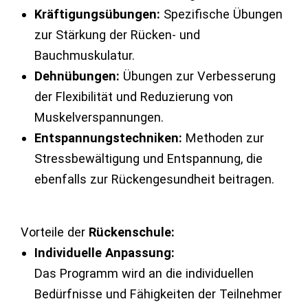
Kräftigungsübungen:
Spezifische Übungen
zur Stärkung der Rücken- und
Bauchmuskulatur.
Dehnübungen:
Übungen zur Verbesserung
der Flexibilität und Reduzierung von
Muskelverspannungen.
Entspannungstechniken:
Methoden zur
Stressbewältigung und Entspannung, die
ebenfalls zur Rückengesundheit beitragen.
Vorteile der
Rückenschule:
Individuelle Anpassung:
Das Programm wird an die individuellen
Bedürfnisse und Fähigkeiten der Teilnehmer