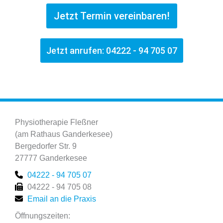
Jetzt Termin vereinbaren!
Jetzt anrufen: 04222 - 94 705 07
Physiotherapie Fleßner
(am Rathaus Ganderkesee)
Bergedorfer Str. 9
27777 Ganderkesee
04222 - 94 705 07
04222 - 94 705 08
Email an die Praxis
Öffnungszeiten: