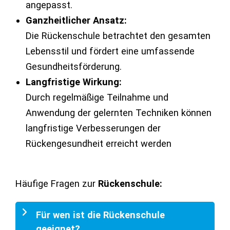
angepasst.
Ganzheitlicher Ansatz:
Die Rückenschule betrachtet den gesamten
Lebensstil und fördert eine umfassende
Gesundheitsförderung.
Langfristige Wirkung:
Durch regelmäßige Teilnahme und
Anwendung der gelernten Techniken können
langfristige Verbesserungen der
Rückengesundheit erreicht werden
Häufige Fragen zur
Rückenschule:
Für wen ist die Rückenschule
geeignet?