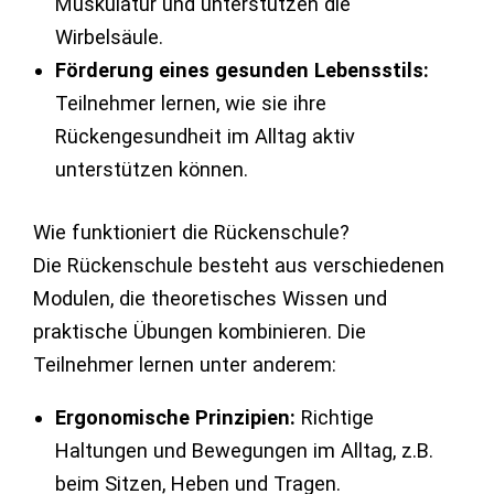
Muskulatur und unterstützen die
Wirbelsäule.
Förderung eines gesunden Lebensstils:
Teilnehmer lernen, wie sie ihre
Rückengesundheit im Alltag aktiv
unterstützen können.
Wie funktioniert die Rückenschule?
Die Rückenschule besteht aus verschiedenen
Modulen, die theoretisches Wissen und
praktische Übungen kombinieren. Die
Teilnehmer lernen unter anderem:
Ergonomische Prinzipien:
Richtige
Haltungen und Bewegungen im Alltag, z.B.
beim Sitzen, Heben und Tragen.