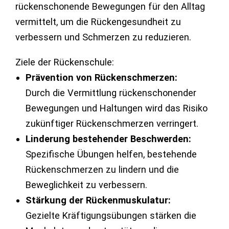
rückenschonende Bewegungen für den Alltag
vermittelt, um die Rückengesundheit zu
verbessern und Schmerzen zu reduzieren.
Ziele der Rückenschule:
Prävention von Rückenschmerzen:
Durch die Vermittlung rückenschonender
Bewegungen und Haltungen wird das Risiko
zukünftiger Rückenschmerzen verringert.
Linderung bestehender Beschwerden:
Spezifische Übungen helfen, bestehende
Rückenschmerzen zu lindern und die
Beweglichkeit zu verbessern.
Stärkung der Rückenmuskulatur:
Gezielte Kräftigungsübungen stärken die