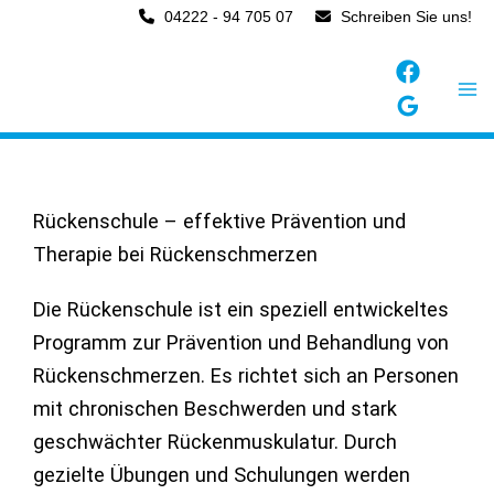
Zum
04222 - 94 705 07
Schreiben Sie uns!
Inhalt
springen
Rückenschule – effektive Prävention und
Therapie bei Rückenschmerzen
Die Rückenschule ist ein speziell entwickeltes
Programm zur Prävention und Behandlung von
Rückenschmerzen. Es richtet sich an Personen
mit chronischen Beschwerden und stark
geschwächter Rückenmuskulatur. Durch
gezielte Übungen und Schulungen werden