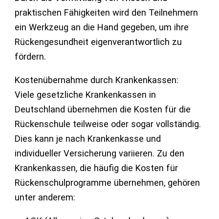
praktischen Fähigkeiten wird den Teilnehmern
ein Werkzeug an die Hand gegeben, um ihre
Rückengesundheit eigenverantwortlich zu
fördern.
Kostenübernahme durch Krankenkassen:
Viele gesetzliche Krankenkassen in
Deutschland übernehmen die Kosten für die
Rückenschule teilweise oder sogar vollständig.
Dies kann je nach Krankenkasse und
individueller Versicherung variieren. Zu den
Krankenkassen, die häufig die Kosten für
Rückenschulprogramme übernehmen, gehören
unter anderem: