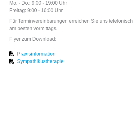
Mo. - Do.: 9:00 - 19:00 Uhr
Freitag: 9:00 - 16:00 Uhr
Für Terminvereinbarungen erreichen Sie uns telefonisch
am besten vormittags.
Flyer zum Download:
Praxisinformation
Sympathikustherapie